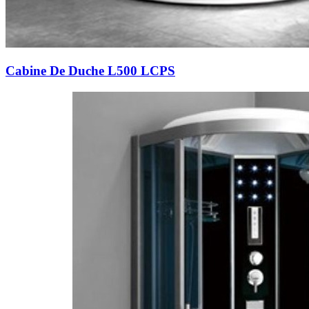
Cabine De Duche L500 LCPS