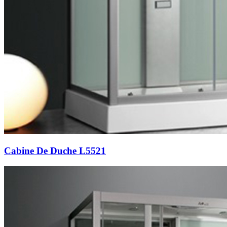
Cabine De Duche L5521