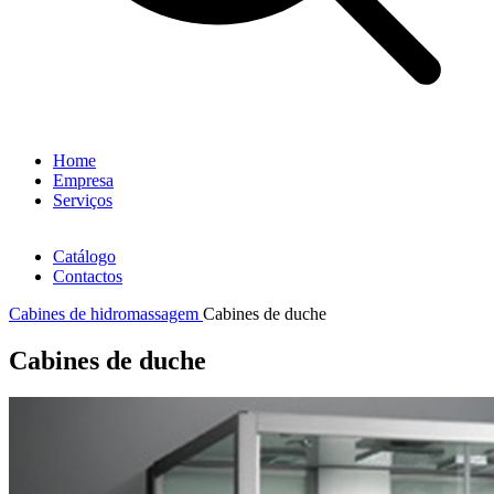
Home
Empresa
Serviços
Catálogo
Contactos
Cabines de hidromassagem
Cabines de duche
Cabines de duche