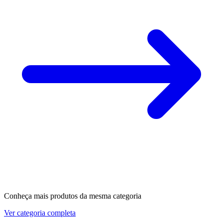
Conheça mais produtos da mesma categoria
Ver categoria completa