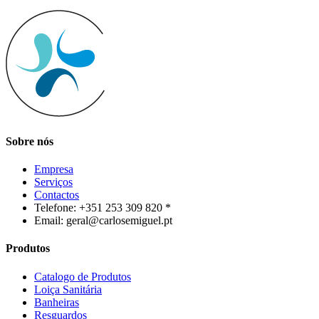
Sobre nós
Empresa
Serviços
Contactos
Telefone: +351 253 309 820 *
Email: geral@carlosemiguel.pt
Produtos
Catalogo de Produtos
Loiça Sanitária
Banheiras
Resguardos