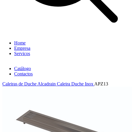
Home
Empresa
Serviços
Catálogo
Contactos
Caleiras de Duche Alcadrain
Caleira Duche Inox
APZ13