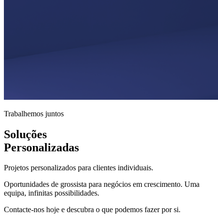
Trabalhemos juntos
Soluções
Personalizadas
Projetos personalizados para clientes individuais.
Oportunidades de grossista para negócios em crescimento. Uma
equipa, infinitas possibilidades.
Contacte-nos hoje e descubra o que podemos fazer por si.