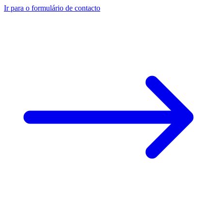
Ir para o formulário de contacto