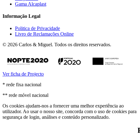
Gama Alcaplast
Informação Legal
Politica de Privacidade
Livro de Reclamações Online
© 2026 Carlos & Miguel. Todos os direitos reservados.
Ver ficha de Projecto
* rede fixa nacional
** rede móvel nacional
Os cookies ajudam-nos a fornecer uma melhor experiência ao
utilizador. Ao usar o nosso site, concorda com o uso de cookies para
segurança de login, análises e conteúdo personalizado.