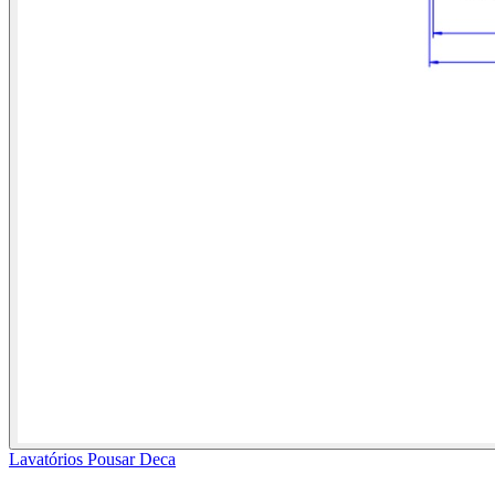
Lavatórios Pousar Deca