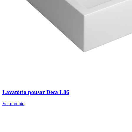
Lavatório pousar Deca L86
Ver produto