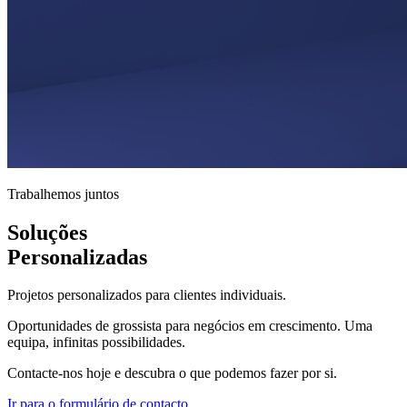
Trabalhemos juntos
Soluções
Personalizadas
Projetos personalizados para clientes individuais.
Oportunidades de grossista para negócios em crescimento. Uma
equipa, infinitas possibilidades.
Contacte-nos hoje e descubra o que podemos fazer por si.
Ir para o formulário de contacto