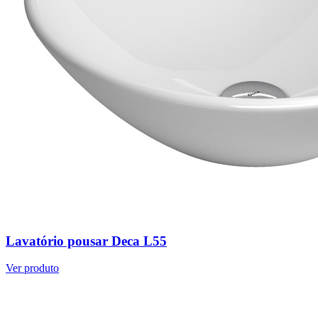
Lavatório pousar Deca L55
Ver produto