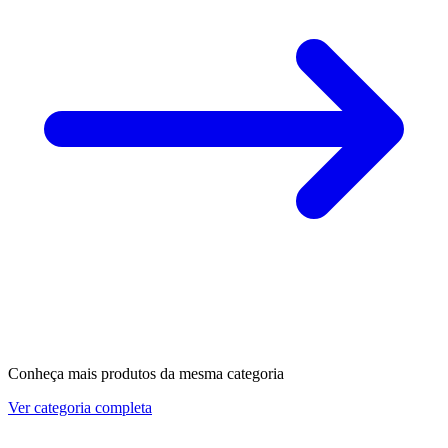
Conheça mais produtos da mesma categoria
Ver categoria completa