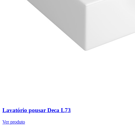
Lavatório pousar Deca L73
Ver produto