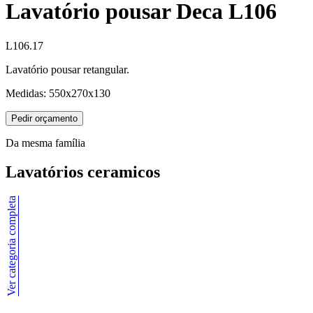
Lavatório pousar Deca L106
L106.17
Lavatório pousar retangular.
Medidas: 550x270x130
Pedir orçamento
Da mesma família
Lavatórios ceramicos
Ver categoria completa