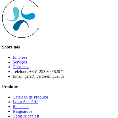
Sobre nós
Empresa
Serviços
Contactos
Telefone: +351 253 309 820 *
Email: geral@carlosemiguel.pt
Produtos
Catalogo de Produtos
Loiça Sanitária
Banheiras
Resguardos
Gama Alcaplast