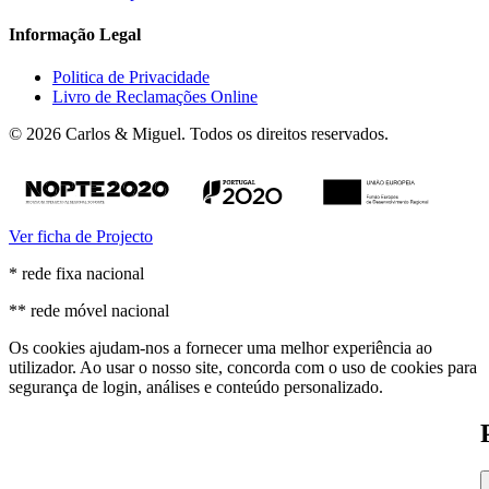
Informação Legal
Politica de Privacidade
Livro de Reclamações Online
© 2026 Carlos & Miguel. Todos os direitos reservados.
Ver ficha de Projecto
* rede fixa nacional
** rede móvel nacional
Os cookies ajudam-nos a fornecer uma melhor experiência ao
utilizador. Ao usar o nosso site, concorda com o uso de cookies para
segurança de login, análises e conteúdo personalizado.