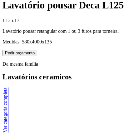
Lavatório pousar Deca L125
L125.17
Lavatório pousar retangular com 1 ou 3 furos para torneira.
Medidas: 580x4000x135
Pedir orçamento
Da mesma família
Lavatórios ceramicos
Ver categoria completa