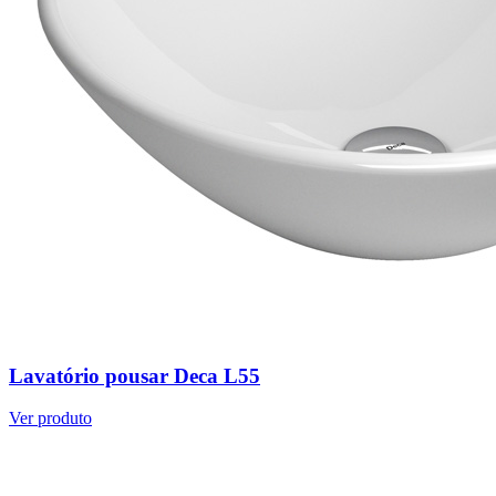
Lavatório pousar Deca L55
Ver produto