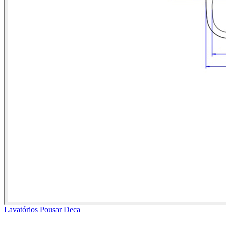
Lavatórios Pousar Deca