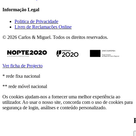
Informação Legal
Politica de Privacidade
Livro de Reclamações Online
© 2026 Carlos & Miguel. Todos os direitos reservados.
Ver ficha de Projecto
* rede fixa nacional
** rede móvel nacional
Os cookies ajudam-nos a fornecer uma melhor experiência ao
utilizador. Ao usar o nosso site, concorda com o uso de cookies para
segurança de login, análises e conteúdo personalizado.