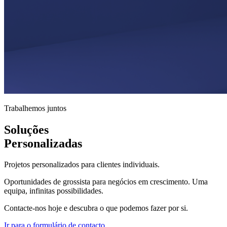
Trabalhemos juntos
Soluções
Personalizadas
Projetos personalizados para clientes individuais.
Oportunidades de grossista para negócios em crescimento. Uma
equipa, infinitas possibilidades.
Contacte-nos hoje e descubra o que podemos fazer por si.
Ir para o formulário de contacto