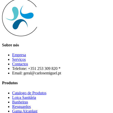
Sobre nós
Empresa
Serviços
Contactos
Telefone: +351 253 309 820 *
Email: geral@carlosemiguel.pt
Produtos
Catalogo de Produtos
Loiça Sanitária
Banheiras
Resguardos
Gama Alcaplast