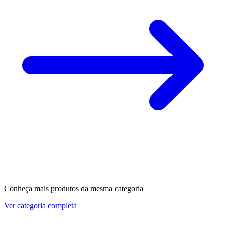
Conheça mais produtos da mesma categoria
Ver categoria completa