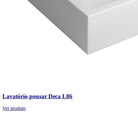
Lavatório pousar Deca L86
Ver produto