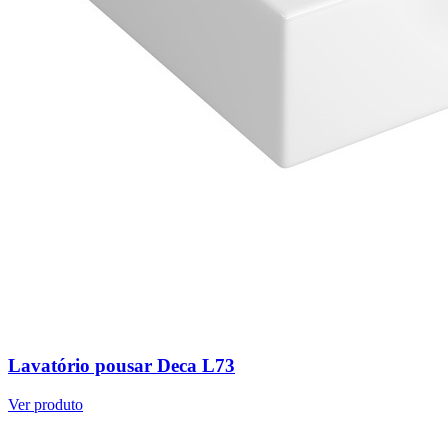
Lavatório pousar Deca L73
Ver produto