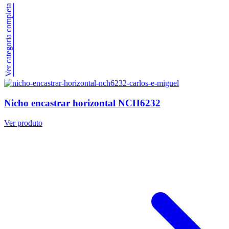
Ver categoria completa
Nicho encastrar horizontal NCH6232
Ver produto