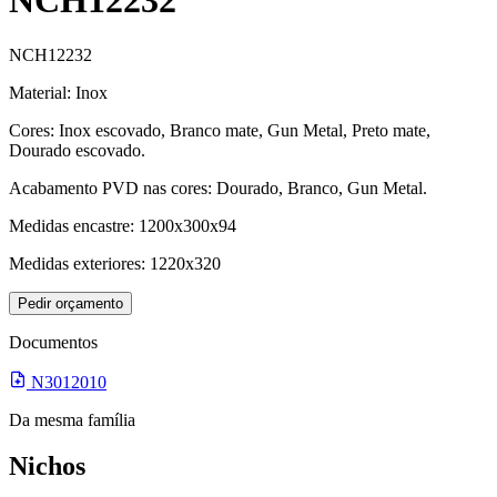
NCH12232
NCH12232
Material: Inox
Cores: Inox escovado, Branco mate, Gun Metal, Preto mate,
Dourado escovado.
Acabamento PVD nas cores: Dourado, Branco, Gun Metal.
Medidas encastre: 1200x300x94
Medidas exteriores: 1220x320
Pedir orçamento
Documentos
N3012010
Da mesma família
Nichos