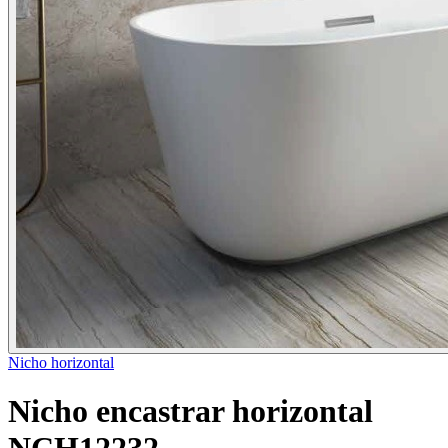
Nicho horizontal
Nicho encastrar horizontal