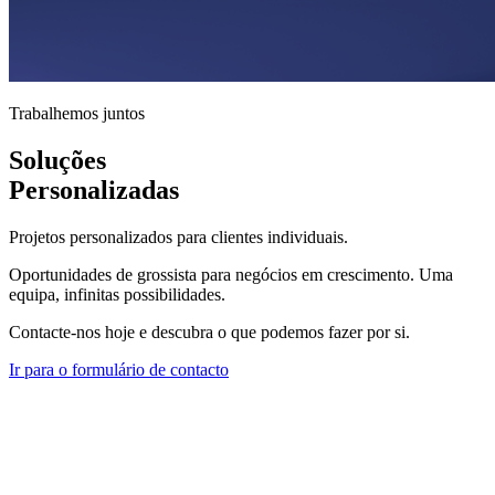
Trabalhemos juntos
Soluções
Personalizadas
Projetos personalizados para clientes individuais.
Oportunidades de grossista para negócios em crescimento. Uma
equipa, infinitas possibilidades.
Contacte-nos hoje e descubra o que podemos fazer por si.
Ir para o formulário de contacto