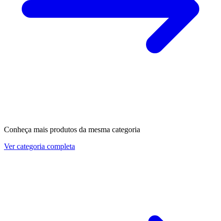
Conheça mais produtos da mesma categoria
Ver categoria completa