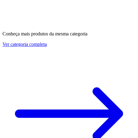
Conheça mais produtos da mesma categoria
Ver categoria completa