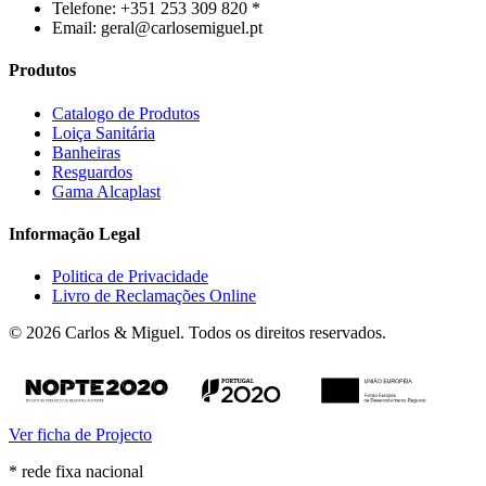
Telefone: +351 253 309 820 *
Email: geral@carlosemiguel.pt
Produtos
Catalogo de Produtos
Loiça Sanitária
Banheiras
Resguardos
Gama Alcaplast
Informação Legal
Politica de Privacidade
Livro de Reclamações Online
© 2026 Carlos & Miguel. Todos os direitos reservados.
Ver ficha de Projecto
* rede fixa nacional