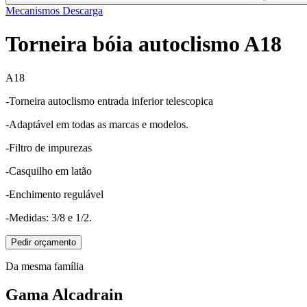
Mecanismos Descarga
Torneira bóia autoclismo A18
A18
-Torneira autoclismo entrada inferior telescopica
-Adaptável em todas as marcas e modelos.
-Filtro de impurezas
-Casquilho em latão
-Enchimento regulável
-Medidas: 3/8 e 1/2.
Pedir orçamento
Da mesma família
Gama Alcadrain