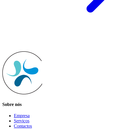
Sobre nós
Empresa
Serviços
Contactos