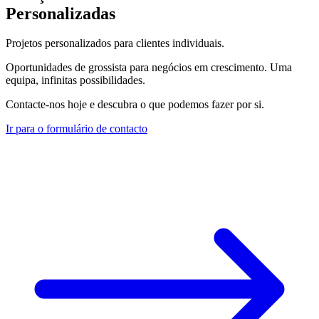
Personalizadas
Projetos personalizados para clientes individuais.
Oportunidades de grossista para negócios em crescimento. Uma
equipa, infinitas possibilidades.
Contacte-nos hoje e descubra o que podemos fazer por si.
Ir para o formulário de contacto