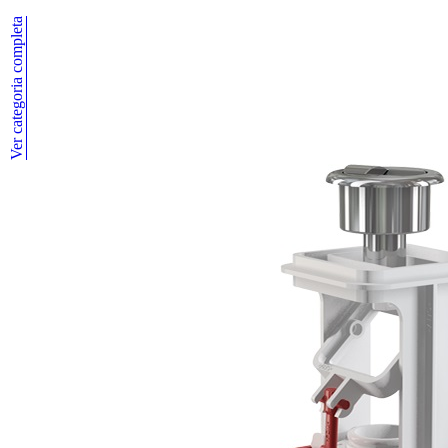
Ver categoria completa