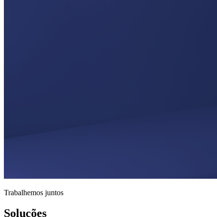
Trabalhemos juntos
Soluções