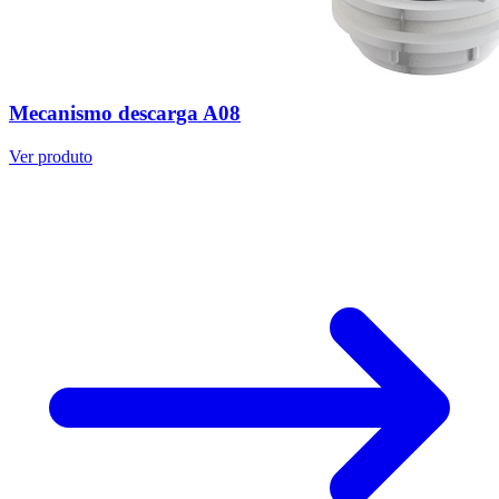
Mecanismo descarga A08
Ver produto