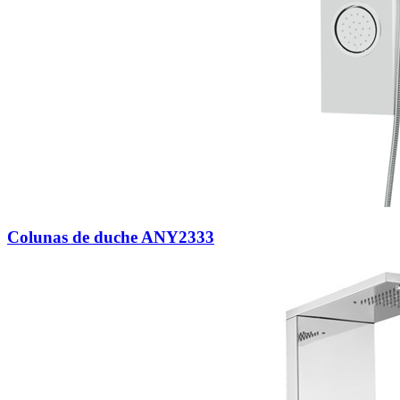
Colunas de duche ANY2333