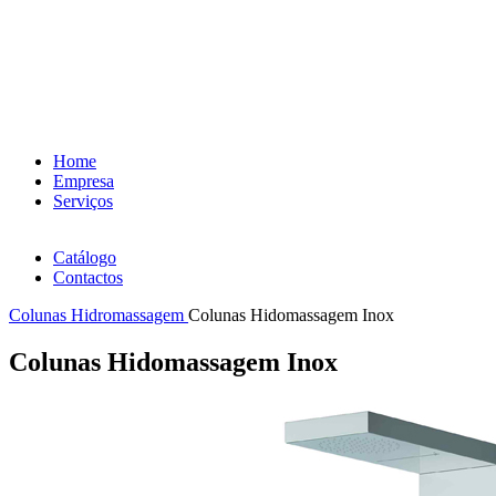
Home
Empresa
Serviços
Catálogo
Contactos
Colunas Hidromassagem
Colunas Hidomassagem Inox
Colunas Hidomassagem Inox