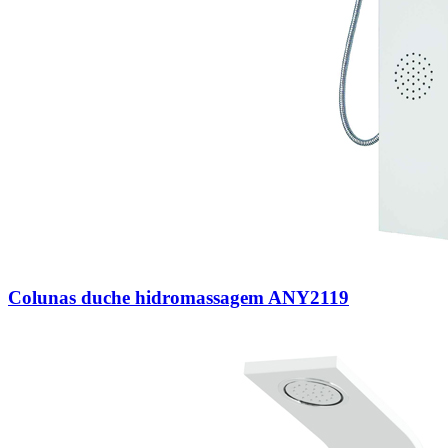
Colunas duche hidromassagem ANY2119