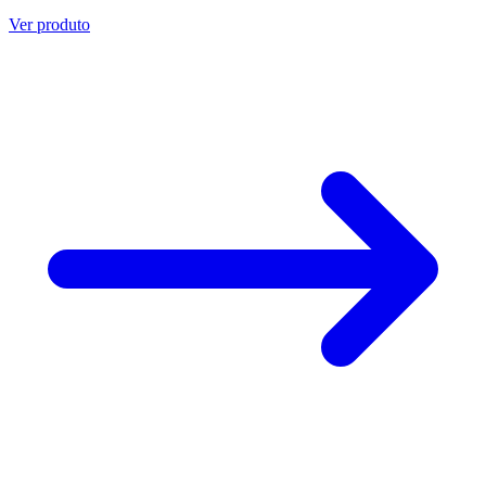
Ver produto