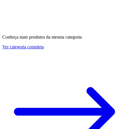
Conheça mais produtos da mesma categoria
Ver categoria completa