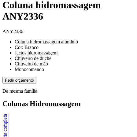
Coluna hidromassagem
ANY2336
ANY2336
Coluna hidromassagem aluminio
Cor: Branco
Jactos hidromassagem
Chuveiro de duche
Chuveiro de mão
Monocomando
Pedir orçamento
Da mesma família
Colunas Hidromassagem
Ver categoria completa