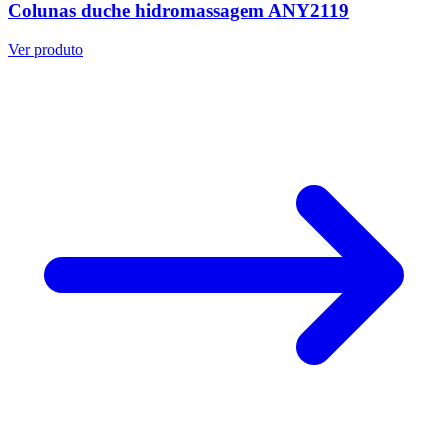
Colunas duche hidromassagem ANY2119
Ver produto