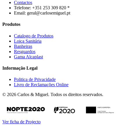
Contactos
Telefone: +351 253 309 820 *
Email: geral@carlosemiguel.pt
Produtos
Catalogo de Produtos
Loiça Sanitária
Banheiras
Resguardos
Gama Alcaplast
Informação Legal
Politica de Privacidade
Livro de Reclamações Online
© 2026 Carlos & Miguel. Todos os direitos reservados.
Ver ficha de Projecto