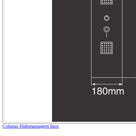
Colunas Hidomassagem Inox