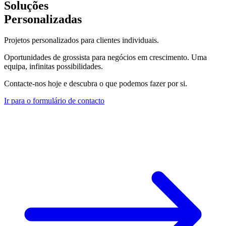
Soluções
Personalizadas
Projetos personalizados para clientes individuais.
Oportunidades de grossista para negócios em crescimento. Uma
equipa, infinitas possibilidades.
Contacte-nos hoje e descubra o que podemos fazer por si.
Ir para o formulário de contacto