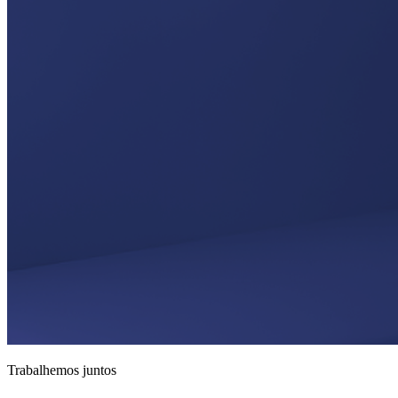
Trabalhemos juntos