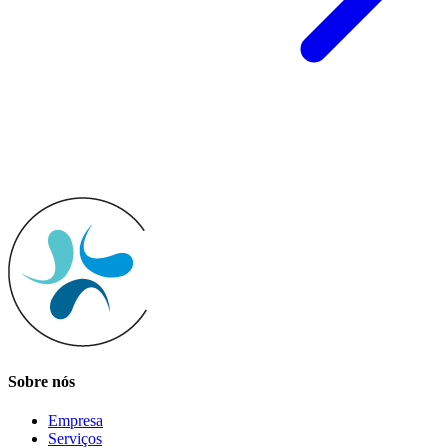
Sobre nós
Empresa
Serviços