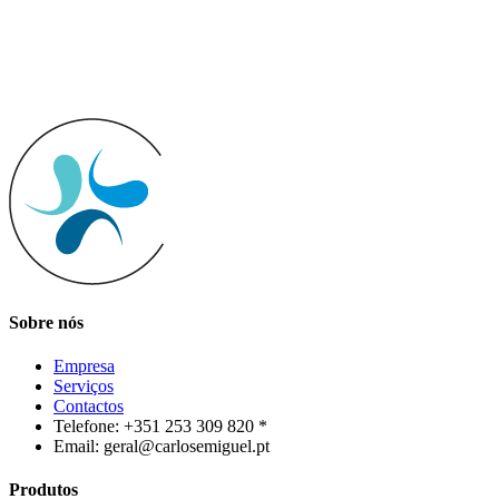
Sobre nós
Empresa
Serviços
Contactos
Telefone: +351 253 309 820 *
Email: geral@carlosemiguel.pt
Produtos