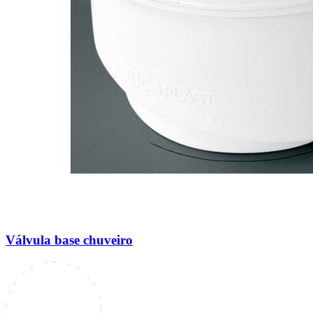
Válvula base chuveiro