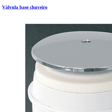
Válvula base chuveiro