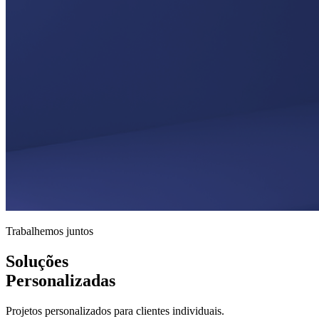
Trabalhemos juntos
Soluções
Personalizadas
Projetos personalizados para clientes individuais.