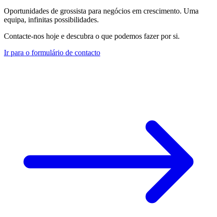
Oportunidades de grossista para negócios em crescimento. Uma
equipa, infinitas possibilidades.
Contacte-nos hoje e descubra o que podemos fazer por si.
Ir para o formulário de contacto