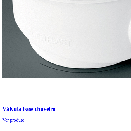
Válvula base chuveiro
Ver produto