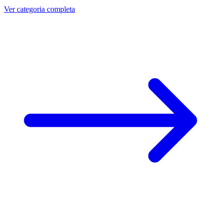
Ver categoria completa