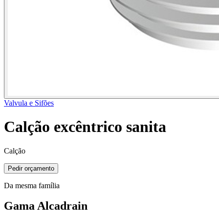
Valvula e Sifões
Calção excêntrico sanita
Calção
Pedir orçamento
Da mesma família
Gama Alcadrain