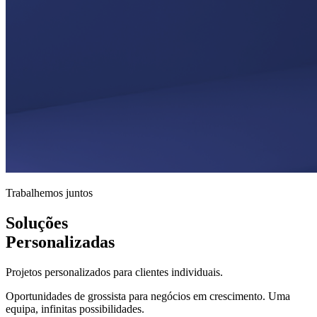
Trabalhemos juntos
Soluções
Personalizadas
Projetos personalizados para clientes individuais.
Oportunidades de grossista para negócios em crescimento. Uma
equipa, infinitas possibilidades.