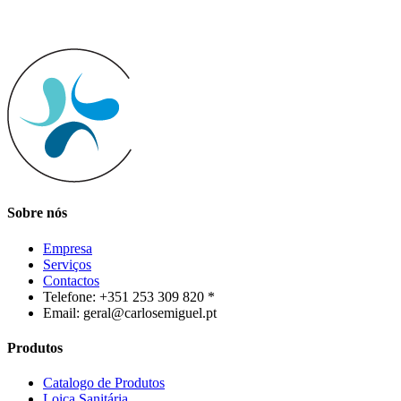
Sobre nós
Empresa
Serviços
Contactos
Telefone: +351 253 309 820 *
Email: geral@carlosemiguel.pt
Produtos
Catalogo de Produtos
Loiça Sanitária