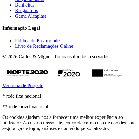
Banheiras
Resguardos
Gama Alcaplast
Informação Legal
Politica de Privacidade
Livro de Reclamações Online
© 2026 Carlos & Miguel. Todos os direitos reservados.
Ver ficha de Projecto
* rede fixa nacional
** rede móvel nacional
Os cookies ajudam-nos a fornecer uma melhor experiência ao
utilizador. Ao usar o nosso site, concorda com o uso de cookies para
segurança de login, análises e conteúdo personalizado.