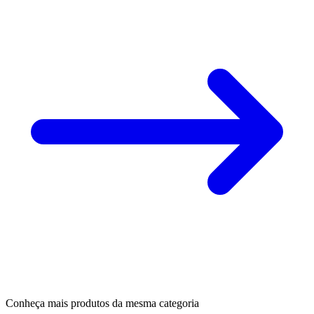
Conheça mais produtos da mesma categoria