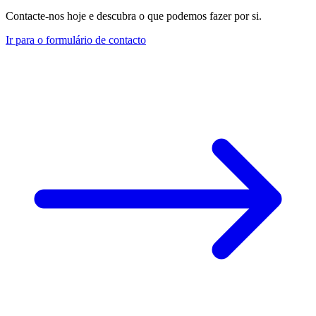
Contacte-nos hoje e descubra o que podemos fazer por si.
Ir para o formulário de contacto