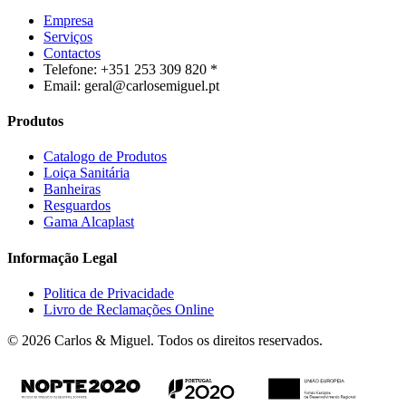
Empresa
Serviços
Contactos
Telefone: +351 253 309 820 *
Email: geral@carlosemiguel.pt
Produtos
Catalogo de Produtos
Loiça Sanitária
Banheiras
Resguardos
Gama Alcaplast
Informação Legal
Politica de Privacidade
Livro de Reclamações Online
© 2026 Carlos & Miguel. Todos os direitos reservados.