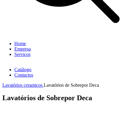
Home
Empresa
Serviços
Catálogo
Contactos
Lavatórios ceramicos
Lavatórios de Sobrepor Deca
Lavatórios de Sobrepor Deca