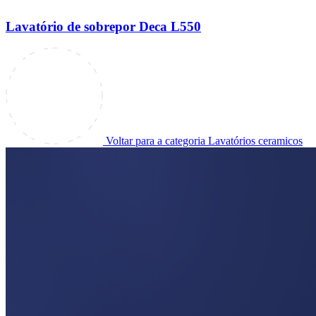
Lavatório de sobrepor Deca L550
Voltar para a categoria Lavatórios ceramicos