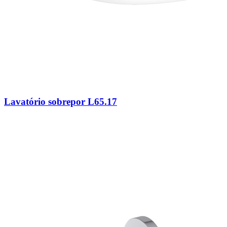
Lavatório sobrepor L65.17