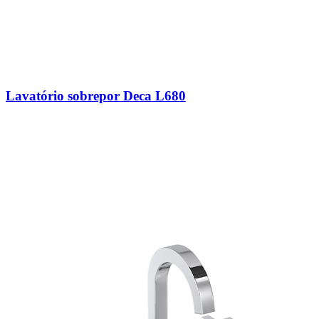
Lavatório sobrepor Deca L680