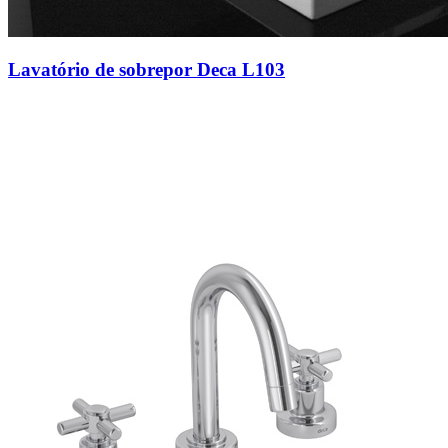
Lavatório de sobrepor Deca L103