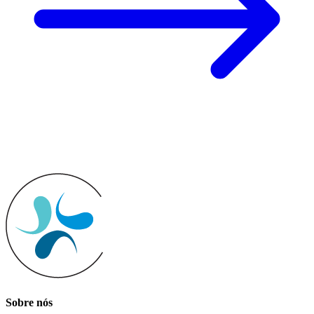
Sobre nós