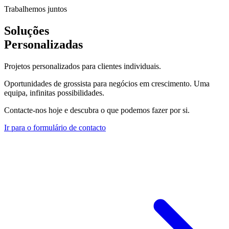
Trabalhemos juntos
Soluções
Personalizadas
Projetos personalizados para clientes individuais.
Oportunidades de grossista para negócios em crescimento. Uma
equipa, infinitas possibilidades.
Contacte-nos hoje e descubra o que podemos fazer por si.
Ir para o formulário de contacto