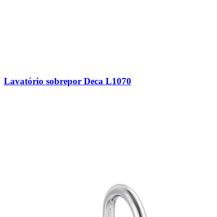
Lavatório sobrepor Deca L1070