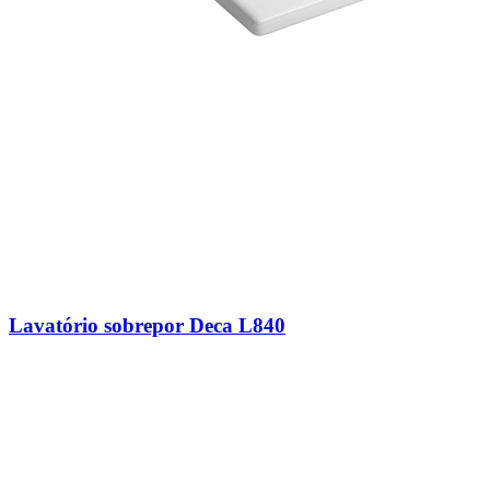
Lavatório sobrepor Deca L840