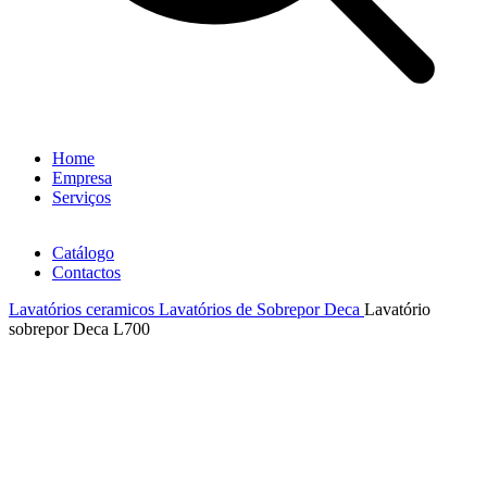
Home
Empresa
Serviços
Catálogo
Contactos
Lavatórios ceramicos
Lavatórios de Sobrepor Deca
Lavatório
sobrepor Deca L700