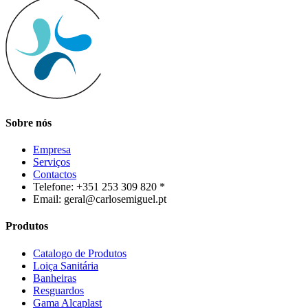
Sobre nós
Empresa
Serviços
Contactos
Telefone: +351 253 309 820 *
Email: geral@carlosemiguel.pt
Produtos
Catalogo de Produtos
Loiça Sanitária
Banheiras
Resguardos
Gama Alcaplast