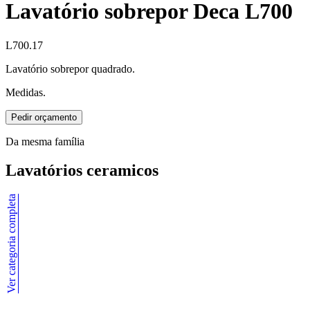
Lavatório sobrepor Deca L700
L700.17
Lavatório sobrepor quadrado.
Medidas.
Pedir orçamento
Da mesma família
Lavatórios ceramicos
Ver categoria completa