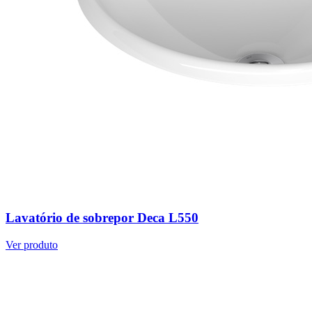
Lavatório de sobrepor Deca L550
Ver produto