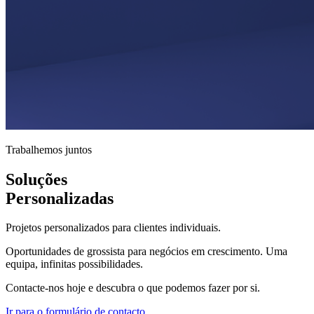
Trabalhemos juntos
Soluções
Personalizadas
Projetos personalizados para clientes individuais.
Oportunidades de grossista para negócios em crescimento. Uma
equipa, infinitas possibilidades.
Contacte-nos hoje e descubra o que podemos fazer por si.
Ir para o formulário de contacto