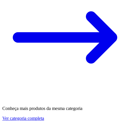
Conheça mais produtos da mesma categoria
Ver categoria completa