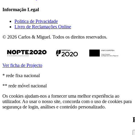
Informação Legal
Politica de Privacidade
Livro de Reclamações Online
© 2026 Carlos & Miguel. Todos os direitos reservados.
Ver ficha de Projecto
* rede fixa nacional
** rede móvel nacional
Os cookies ajudam-nos a fornecer uma melhor experiência ao
utilizador. Ao usar o nosso site, concorda com o uso de cookies para
segurança de login, análises e conteúdo personalizado.