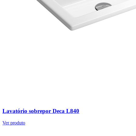
Lavatório sobrepor Deca L840
Ver produto