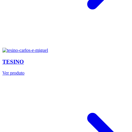
TESINO
Ver produto