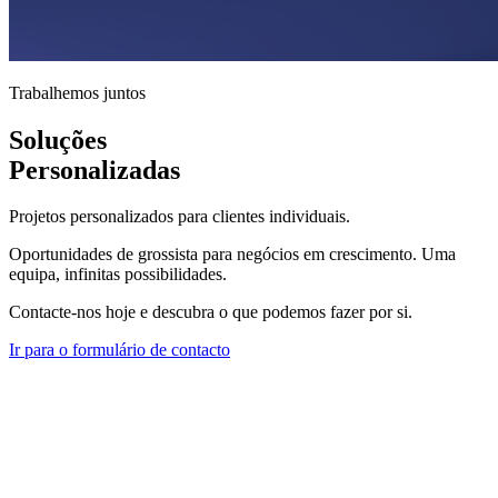
Trabalhemos juntos
Soluções
Personalizadas
Projetos personalizados para clientes individuais.
Oportunidades de grossista para negócios em crescimento. Uma
equipa, infinitas possibilidades.
Contacte-nos hoje e descubra o que podemos fazer por si.
Ir para o formulário de contacto