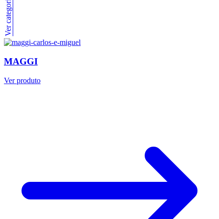
Ver categoria completa
MAGGI
Ver produto