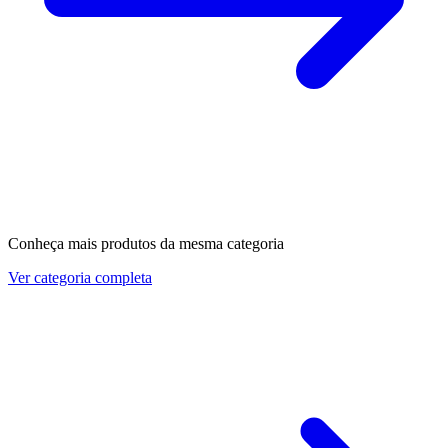
Conheça mais produtos da mesma categoria
Ver categoria completa