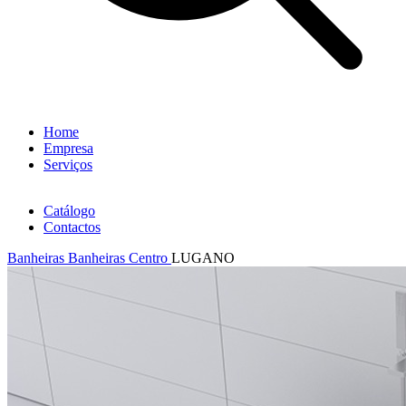
Home
Empresa
Serviços
Catálogo
Contactos
Banheiras
Banheiras Centro
LUGANO