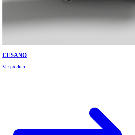
CESANO
Ver produto