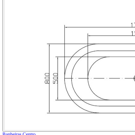
Banheiras Centro