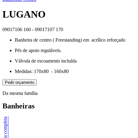
LUGANO
09017106 160 - 09017107 170
Banheira de centro ( Freestanding) em acrílico reforçado
Pés de apoio reguláveis.
Válvula de escoamento incluída
Medidas: 170x80 - 160x80
Pedir orçamento
Da mesma família
Banheiras