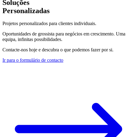
Soluções
Personalizadas
Projetos personalizados para clientes individuais.
Oportunidades de grossista para negócios em crescimento. Uma
equipa, infinitas possibilidades.
Contacte-nos hoje e descubra o que podemos fazer por si.
Ir para o formulário de contacto