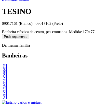
TESINO
09017161 (Branco) - 09017162 (Preto)
Banheira clássica de centro, pés cromados. Medida: 170x77
Pedir orçamento
Da mesma família
Banheiras
Ver categoria completa