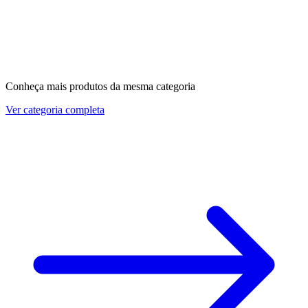
Conheça mais produtos da mesma categoria
Ver categoria completa