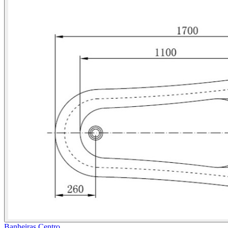
Banheiras Centro