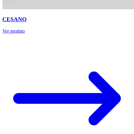
CESANO
Ver produto