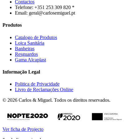
Contactos
Telefone: +351 253 309 820 *
Email: geral@carlosemiguel.pt
Produtos
Catalogo de Produtos
Loiça Sanitária
Banheiras
Resguardos
Gama Alcaplast
Informação Legal
Politica de Privacidade
Livro de Reclamações Online
© 2026 Carlos & Miguel. Todos os direitos reservados.
Ver ficha de Projecto