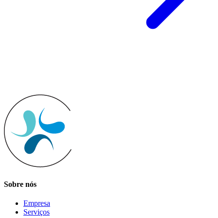
Sobre nós
Empresa
Serviços