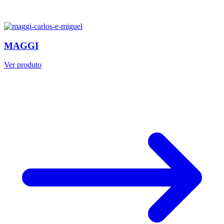
MAGGI
Ver produto