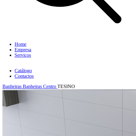
Home
Empresa
Serviços
Catálogo
Contactos
Banheiras
Banheiras Centro
TESINO