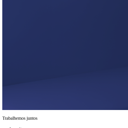
Trabalhemos juntos