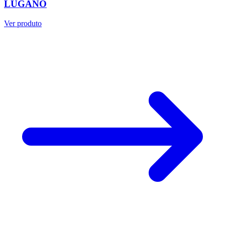
LUGANO
Ver produto