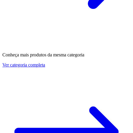
Conheça mais produtos da mesma categoria
Ver categoria completa