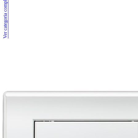
Ver categoria completa