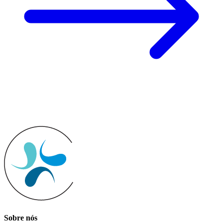
Sobre nós