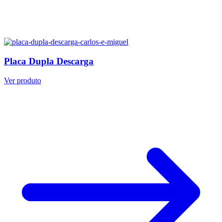
Placa Dupla Descarga
Ver produto