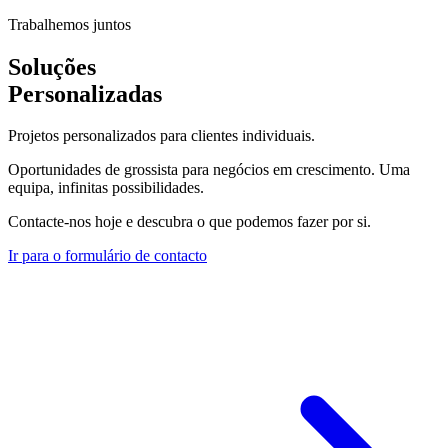
Trabalhemos juntos
Soluções
Personalizadas
Projetos personalizados para clientes individuais.
Oportunidades de grossista para negócios em crescimento. Uma
equipa, infinitas possibilidades.
Contacte-nos hoje e descubra o que podemos fazer por si.
Ir para o formulário de contacto