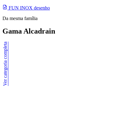
FUN INOX desenho
Da mesma família
Gama Alcadrain
Ver categoria completa