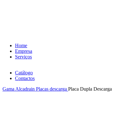
Home
Empresa
Serviços
Catálogo
Contactos
Gama Alcadrain
Placas descarga
Placa Dupla Descarga