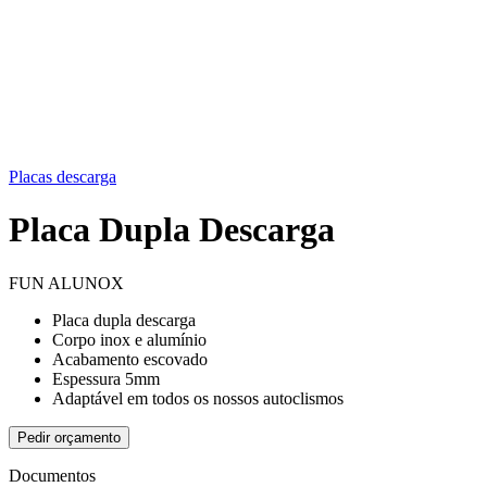
Placas descarga
Placa Dupla Descarga
FUN ALUNOX
Placa dupla descarga
Corpo inox e alumínio
Acabamento escovado
Espessura 5mm
Adaptável em todos os nossos autoclismos
Pedir orçamento
Documentos