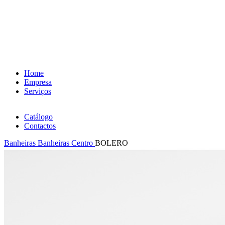
Home
Empresa
Serviços
Catálogo
Contactos
Banheiras
Banheiras Centro
BOLERO