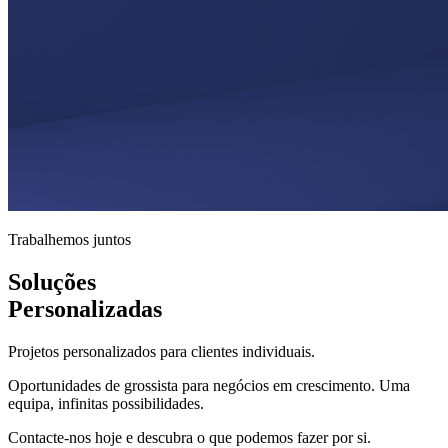
Trabalhemos juntos
Soluções
Personalizadas
Projetos personalizados para clientes individuais.
Oportunidades de grossista para negócios em crescimento. Uma
equipa, infinitas possibilidades.
Contacte-nos hoje e descubra o que podemos fazer por si.