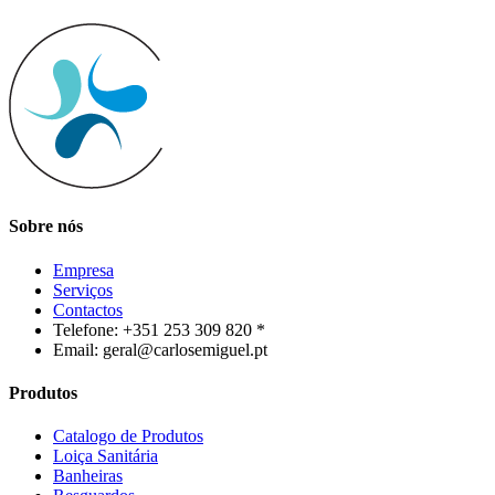
Sobre nós
Empresa
Serviços
Contactos
Telefone: +351 253 309 820 *
Email: geral@carlosemiguel.pt
Produtos
Catalogo de Produtos
Loiça Sanitária
Banheiras