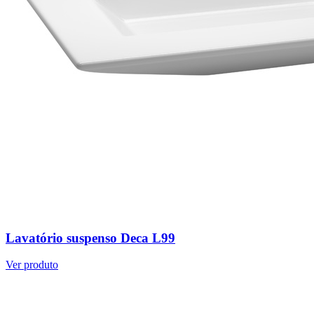
Lavatório suspenso Deca L99
Ver produto