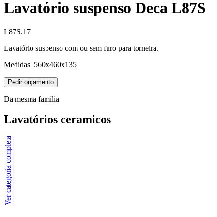
Lavatório suspenso Deca L87S
L87S.17
Lavatório suspenso com ou sem furo para torneira.
Medidas: 560x460x135
Pedir orçamento
Da mesma família
Lavatórios ceramicos
Ver categoria completa