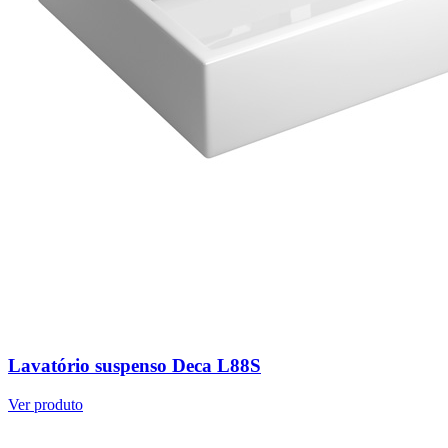
Lavatório suspenso Deca L88S
Ver produto