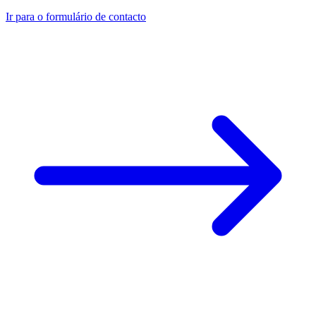
Ir para o formulário de contacto