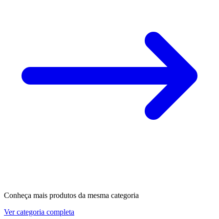
Conheça mais produtos da mesma categoria
Ver categoria completa