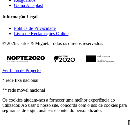
Resguardos
Gama Alcaplast
Informação Legal
Politica de Privacidade
Livro de Reclamações Online
© 2026 Carlos & Miguel. Todos os direitos reservados.
Ver ficha de Projecto
* rede fixa nacional
** rede móvel nacional
Os cookies ajudam-nos a fornecer uma melhor experiência ao
utilizador. Ao usar o nosso site, concorda com o uso de cookies para
segurança de login, análises e conteúdo personalizado.