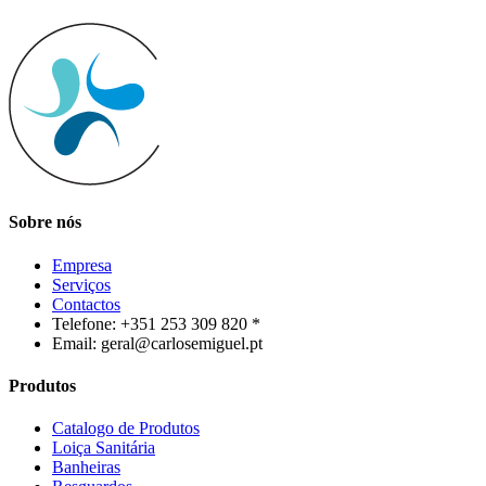
Sobre nós
Empresa
Serviços
Contactos
Telefone: +351 253 309 820 *
Email: geral@carlosemiguel.pt
Produtos
Catalogo de Produtos
Loiça Sanitária
Banheiras