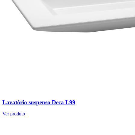
Lavatório suspenso Deca L99
Ver produto