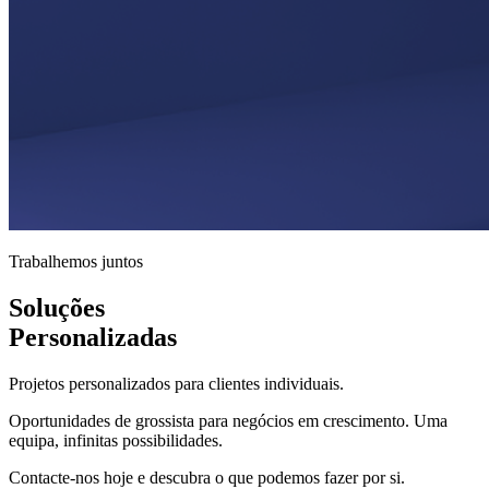
Trabalhemos juntos
Soluções
Personalizadas
Projetos personalizados para clientes individuais.
Oportunidades de grossista para negócios em crescimento. Uma
equipa, infinitas possibilidades.
Contacte-nos hoje e descubra o que podemos fazer por si.