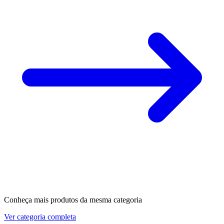
Conheça mais produtos da mesma categoria
Ver categoria completa