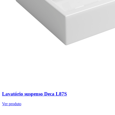
Lavatório suspenso Deca L87S
Ver produto