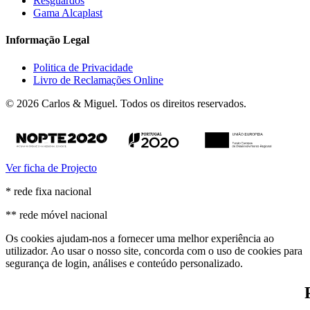
Resguardos
Gama Alcaplast
Informação Legal
Politica de Privacidade
Livro de Reclamações Online
© 2026 Carlos & Miguel. Todos os direitos reservados.
Ver ficha de Projecto
* rede fixa nacional
** rede móvel nacional
Os cookies ajudam-nos a fornecer uma melhor experiência ao
utilizador. Ao usar o nosso site, concorda com o uso de cookies para
segurança de login, análises e conteúdo personalizado.