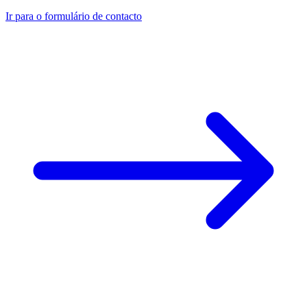
Ir para o formulário de contacto