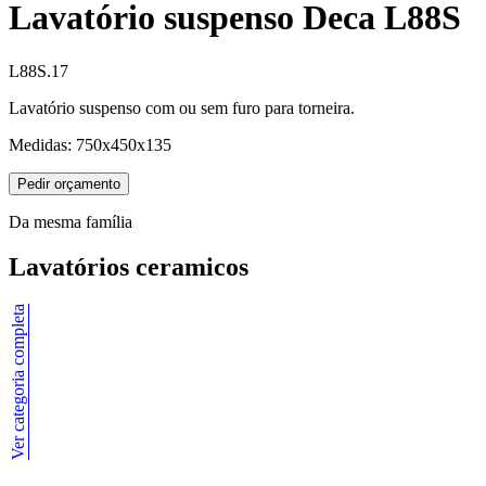
Lavatório suspenso Deca L88S
L88S.17
Lavatório suspenso com ou sem furo para torneira.
Medidas: 750x450x135
Pedir orçamento
Da mesma família
Lavatórios ceramicos
Ver categoria completa