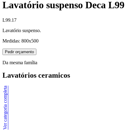
Lavatório suspenso Deca L99
L99.17
Lavatório suspenso.
Medidas: 800x500
Pedir orçamento
Da mesma família
Lavatórios ceramicos
Ver categoria completa