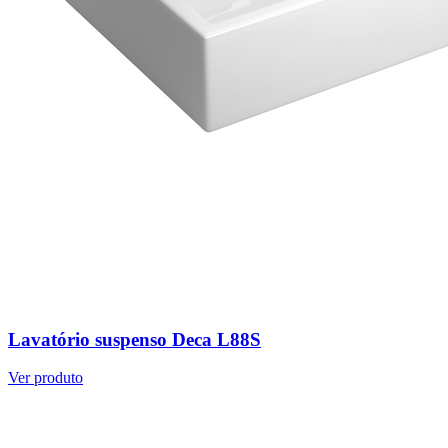
Lavatório suspenso Deca L88S
Ver produto