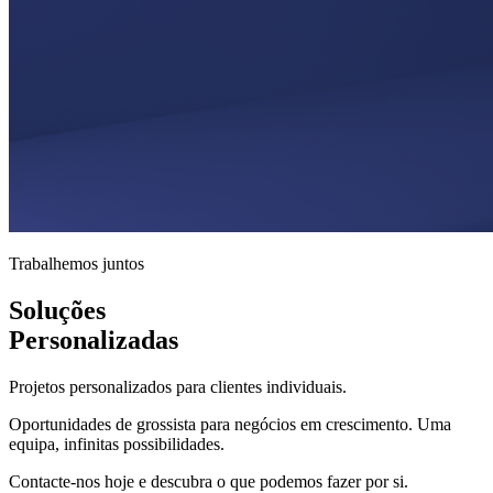
Trabalhemos juntos
Soluções
Personalizadas
Projetos personalizados para clientes individuais.
Oportunidades de grossista para negócios em crescimento. Uma
equipa, infinitas possibilidades.
Contacte-nos hoje e descubra o que podemos fazer por si.