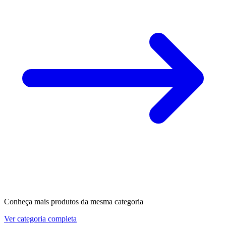
Conheça mais produtos da mesma categoria
Ver categoria completa