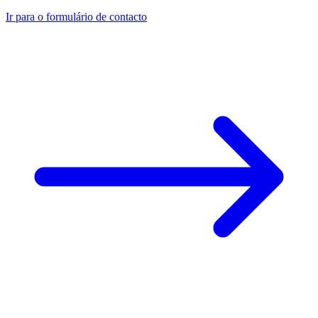
Ir para o formulário de contacto