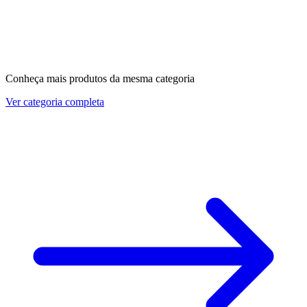
Conheça mais produtos da mesma categoria
Ver categoria completa