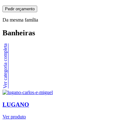
Pedir orçamento
Da mesma família
Banheiras
Ver categoria completa
LUGANO
Ver produto