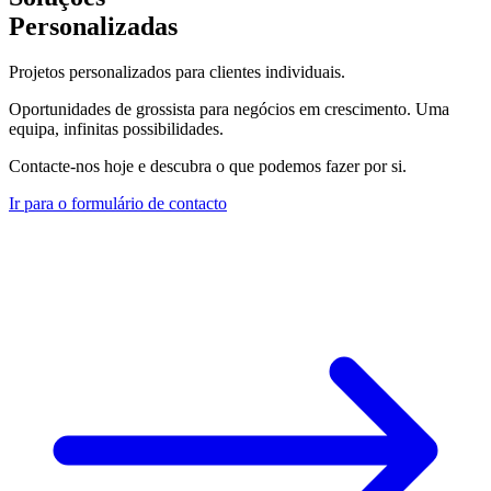
Personalizadas
Projetos personalizados para clientes individuais.
Oportunidades de grossista para negócios em crescimento. Uma
equipa, infinitas possibilidades.
Contacte-nos hoje e descubra o que podemos fazer por si.
Ir para o formulário de contacto