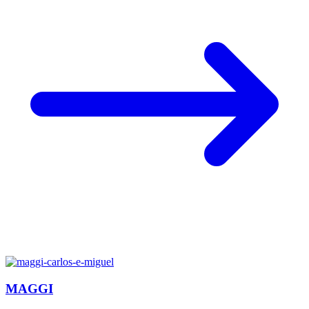
MAGGI