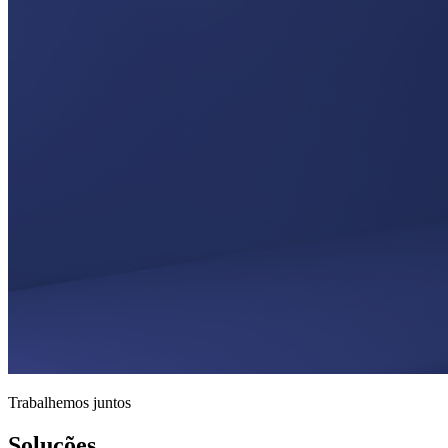
Trabalhemos juntos
Soluções