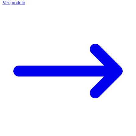
Ver produto