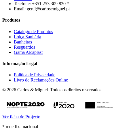
Telefone: +351 253 309 820 *
Email: geral@carlosemiguel.pt
Produtos
Catalogo de Produtos
Loiça Sanitária
Banheiras
Resguardos
Gama Alcaplast
Informação Legal
Politica de Privacidade
Livro de Reclamações Online
© 2026 Carlos & Miguel. Todos os direitos reservados.
Ver ficha de Projecto
* rede fixa nacional