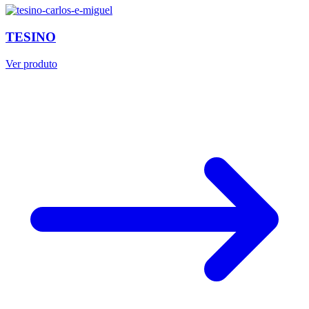
TESINO
Ver produto