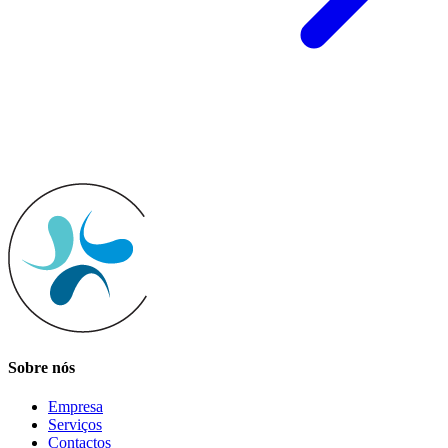
Sobre nós
Empresa
Serviços
Contactos