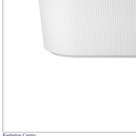
Banheiras Centro