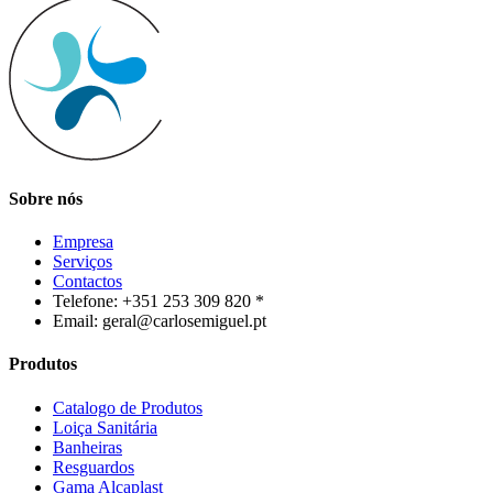
Sobre nós
Empresa
Serviços
Contactos
Telefone: +351 253 309 820 *
Email: geral@carlosemiguel.pt
Produtos
Catalogo de Produtos
Loiça Sanitária
Banheiras
Resguardos
Gama Alcaplast