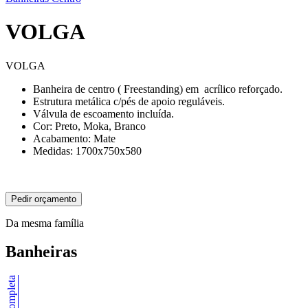
VOLGA
VOLGA
Banheira de centro ( Freestanding) em acrílico reforçado.
Estrutura metálica c/pés de apoio reguláveis.
Válvula de escoamento incluída.
Cor: Preto, Moka, Branco
Acabamento: Mate
Medidas: 1700x750x580
Pedir orçamento
Da mesma família
Banheiras