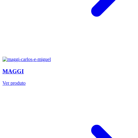
MAGGI
Ver produto