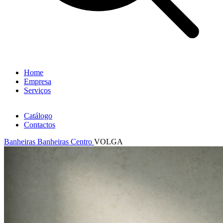
Home
Empresa
Serviços
Catálogo
Contactos
Banheiras
Banheiras Centro
VOLGA