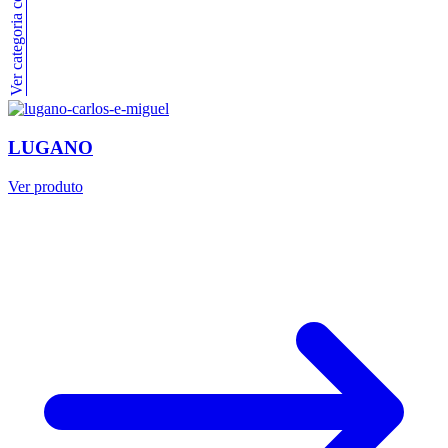
Ver categoria completa
LUGANO
Ver produto