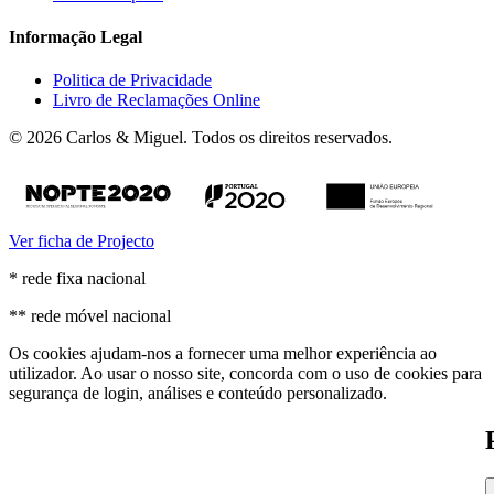
Informação Legal
Politica de Privacidade
Livro de Reclamações Online
© 2026 Carlos & Miguel. Todos os direitos reservados.
Ver ficha de Projecto
* rede fixa nacional
** rede móvel nacional
Os cookies ajudam-nos a fornecer uma melhor experiência ao
utilizador. Ao usar o nosso site, concorda com o uso de cookies para
segurança de login, análises e conteúdo personalizado.