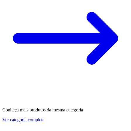
Conheça mais produtos da mesma categoria
Ver categoria completa