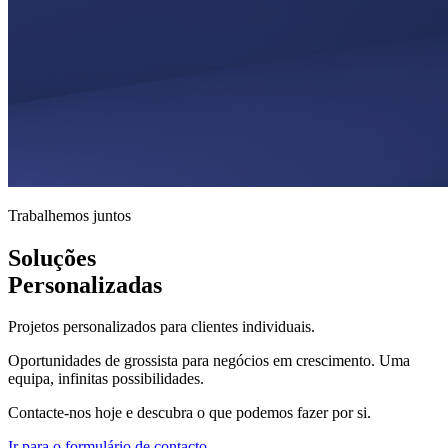
Trabalhemos juntos
Soluções
Personalizadas
Projetos personalizados para clientes individuais.
Oportunidades de grossista para negócios em crescimento. Uma
equipa, infinitas possibilidades.
Contacte-nos hoje e descubra o que podemos fazer por si.
Ir para o formulário de contacto